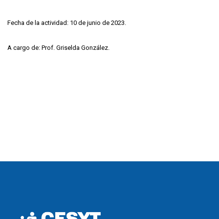
Fecha de la actividad: 10 de junio de 2023.
A cargo de: Prof. Griselda González.