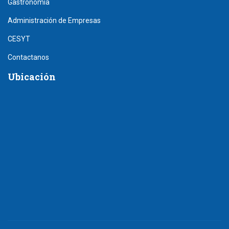
Gastronomía
Administración de Empresas
CESYT
Contactanos
Ubicación