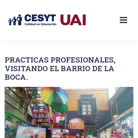
PRACTICAS PROFESIONALES,
VISITANDO EL BARRIO DE LA
BOCA.