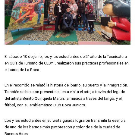
El sábado 10 de junio, los y las estudiantes de 2° año de la Tecnicatura
en Guía de Turismo de CESYT, realizaron sus prácticas profesionales en
el barrio de La Boca.
En el recorrido se relató la historia del barrio, su puerto y la inmigración.
También se hicieron presente en esta visita el arte, a través del legado
del artista Benito Quinquela Martin, la música a través del tango, y el
fútbol, con su emblemático Club Boca Juniors.
Los y las estudiantes en su visita guiada lograron transmitir la esencia
de uno de los barrios más pintorescos y coloridos de la ciudad de
Buenos Aires.