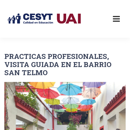
PRACTICAS PROFESIONALES,
VISITA GUIADA EN EL BARRIO
SAN TELMO