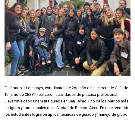
El sábado 11 de mayo, estudiantes de 2do año de la carrera de Guía de
Turismo de CESYT, realizaron actividades de práctica profesional.
Llevaron a cabo una visita guiada en San Telmo, uno de los barrios más
antiguos y tradicionales de la Ciudad de Buenos Aires. En este recorrido
los estudiantes lograron aplicar técnicas de guiado y manejo de grupo.