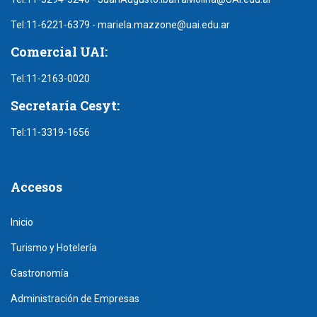
Tel:
11-6221-6379
-
mariela.mazzone@uai.edu.ar
Comercial UAI:
Tel:
11-2163-0020
Secretaría Cesyt:
Tel:
11-3319-1656
Accesos
Inicio
Turismo y Hotelería
Gastronomía
Administración de Empresas