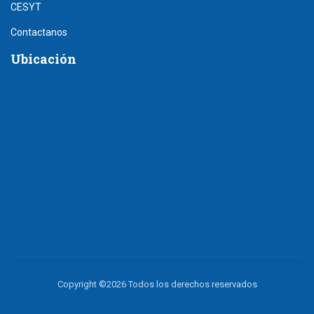
CESYT
Contactanos
Ubicación
Copyright ©
2026 Todos los derechos reservados