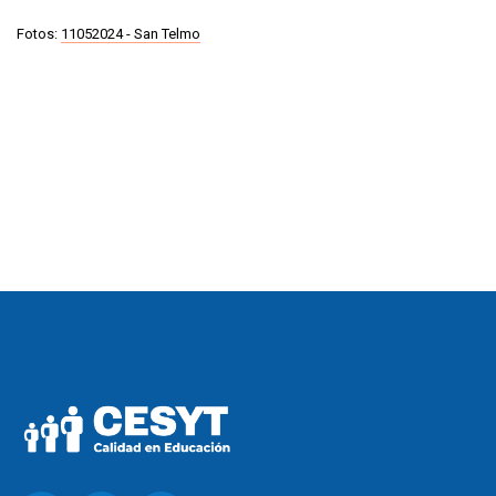
Fotos:
11052024 - San Telmo