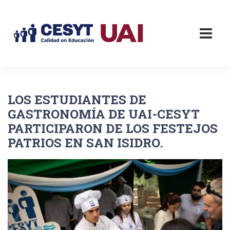
LOS ESTUDIANTES DE
GASTRONOMÍA DE UAI-CESYT
PARTICIPARON DE LOS FESTEJOS
PATRIOS EN SAN ISIDRO.