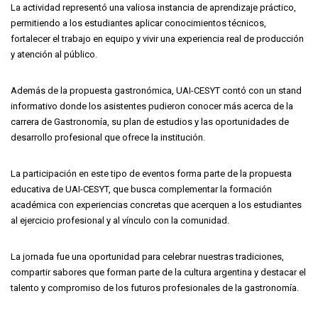
La actividad representó una valiosa instancia de aprendizaje práctico,
permitiendo a los estudiantes aplicar conocimientos técnicos,
fortalecer el trabajo en equipo y vivir una experiencia real de producción
y atención al público.
Además de la propuesta gastronómica, UAI-CESYT contó con un stand
informativo donde los asistentes pudieron conocer más acerca de la
carrera de Gastronomía, su plan de estudios y las oportunidades de
desarrollo profesional que ofrece la institución.
La participación en este tipo de eventos forma parte de la propuesta
educativa de UAI-CESYT, que busca complementar la formación
académica con experiencias concretas que acerquen a los estudiantes
al ejercicio profesional y al vínculo con la comunidad.
La jornada fue una oportunidad para celebrar nuestras tradiciones,
compartir sabores que forman parte de la cultura argentina y destacar el
talento y compromiso de los futuros profesionales de la gastronomía.