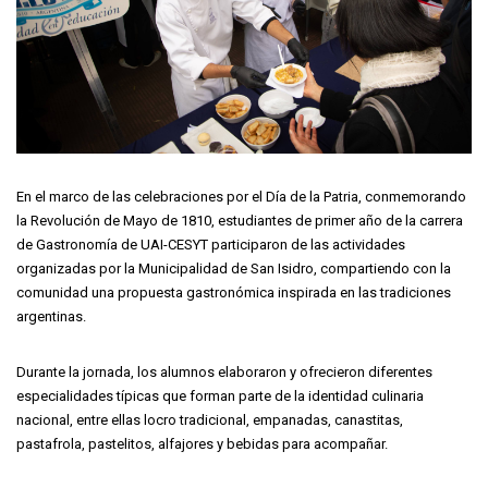
En el marco de las celebraciones por el Día de la Patria, conmemorando
la Revolución de Mayo de 1810, estudiantes de primer año de la carrera
de Gastronomía de UAI-CESYT participaron de las actividades
organizadas por la Municipalidad de San Isidro, compartiendo con la
comunidad una propuesta gastronómica inspirada en las tradiciones
argentinas.
Durante la jornada, los alumnos elaboraron y ofrecieron diferentes
especialidades típicas que forman parte de la identidad culinaria
nacional, entre ellas locro tradicional, empanadas, canastitas,
pastafrola, pastelitos, alfajores y bebidas para acompañar.