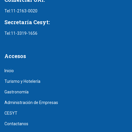
Tel:
11-2163-0020
Secretaría Cesyt:
Tel:
11-3319-1656
Accesos
Inicio
Turismo y Hotelería
Gastronomía
Administración de Empresas
CESYT
Contactanos