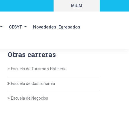
MiUAI
CESYT
Novedades
Egresados
Otras carreras
Escuela de Turismo y Hotelería
Escuela de Gastronomía
Escuela de Negocios