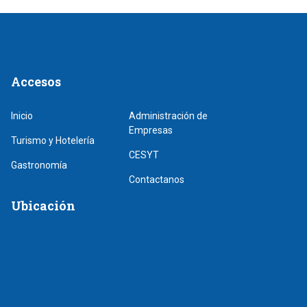
Accesos
Inicio
Administración de
Empresas
Turismo y Hotelería
CESYT
Gastronomía
Contactanos
Ubicación